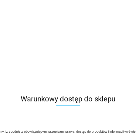
Warunkowy dostęp do sklepu
my, iż zgodnie z obowiązującymi przepisami prawa, dostęp do produktów i informacji wyświe