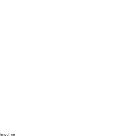
tlanych na