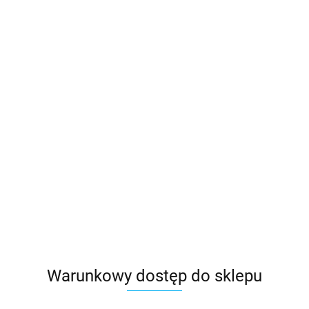
NOWOŚĆ
BESTSELLER
Warunkowy dostęp do sklepu