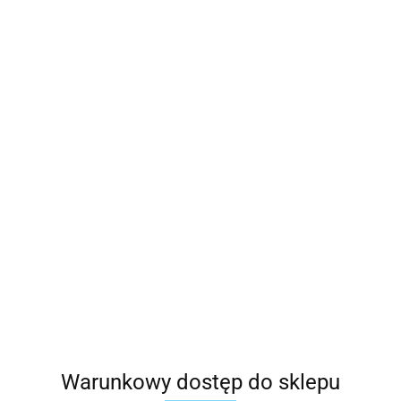
Warunkowy dostęp do sklepu