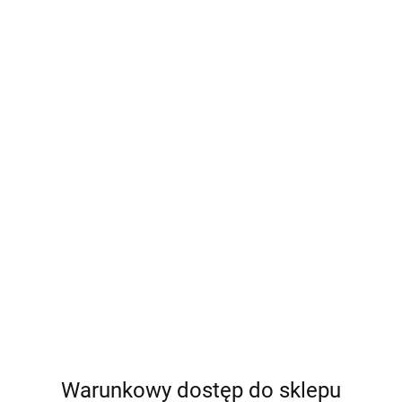
Warunkowy dostęp do sklepu