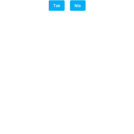
Tak
Nie