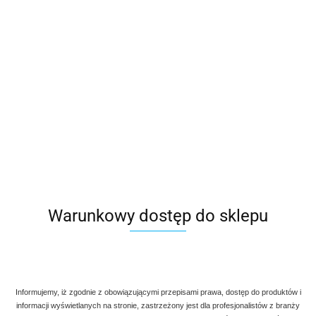
Warunkowy dostęp do sklepu
Informujemy, iż zgodnie z obowiązującymi przepisami prawa, dostęp do produktów i
informacji wyświetlanych na stronie, zastrzeżony jest dla profesjonalistów z branży