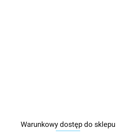
Warunkowy dostęp do sklepu