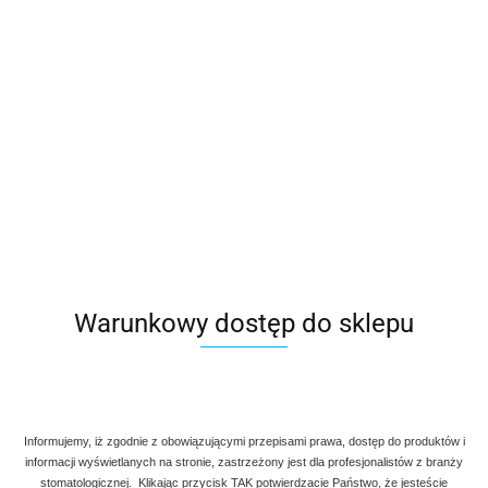
Warunkowy dostęp do sklepu
Informujemy, iż zgodnie z obowiązującymi przepisami prawa, dostęp do produktów i
informacji wyświetlanych na stronie, zastrzeżony jest dla profesjonalistów z branży
stomatologicznej. Klikając przycisk TAK potwierdzacie Państwo, że jesteście