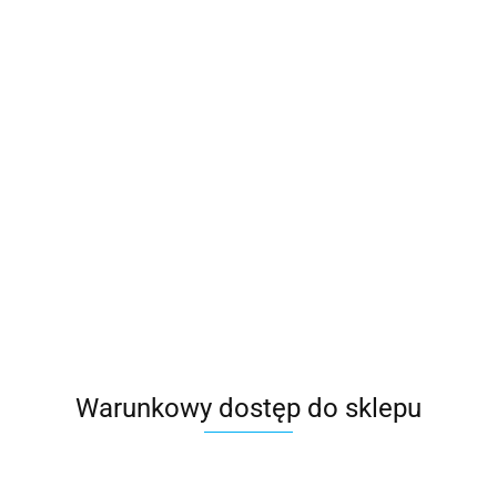
Warunkowy dostęp do sklepu