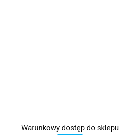
Warunkowy dostęp do sklepu