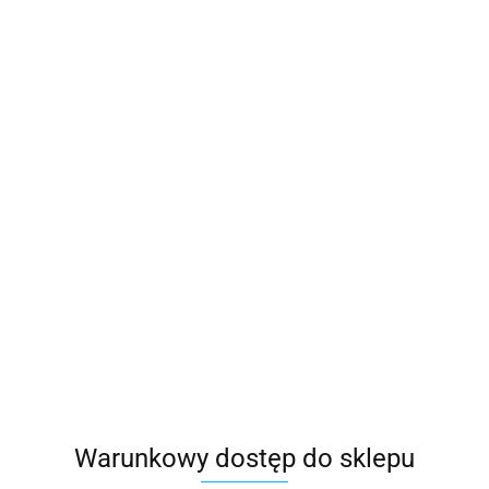
Warunkowy dostęp do sklepu