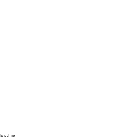
tlanych na