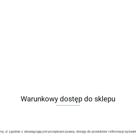
Warunkowy dostęp do sklepu
my, iż zgodnie z obowiązującymi przepisami prawa, dostęp do produktów i informacji wyświe