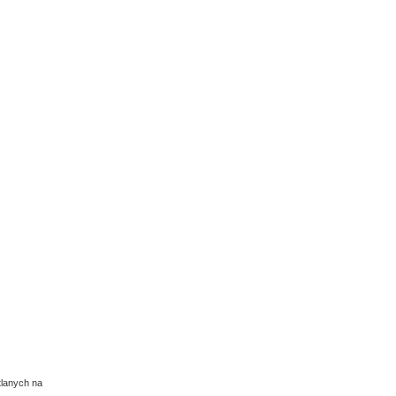
tlanych na