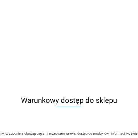
Warunkowy dostęp do sklepu
my, iż zgodnie z obowiązującymi przepisami prawa, dostęp do produktów i informacji wyświe