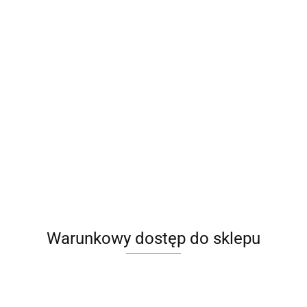
Warunkowy dostęp do sklepu