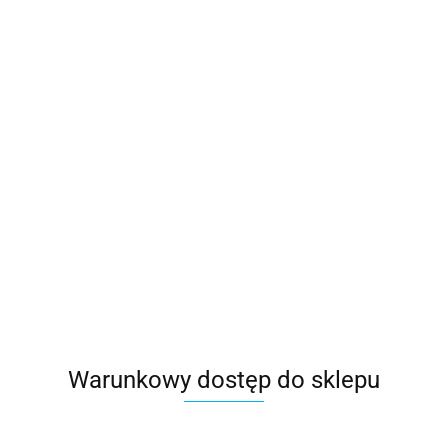
Warunkowy dostęp do sklepu