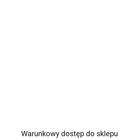
Warunkowy dostęp do sklepu