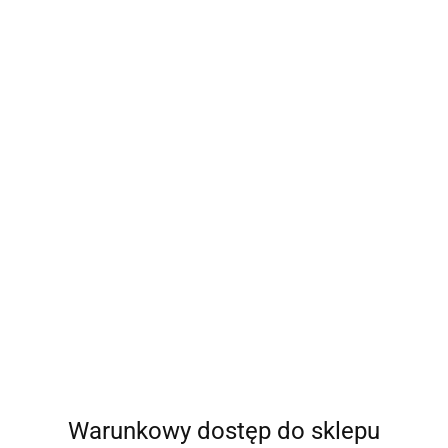
Warunkowy dostęp do sklepu