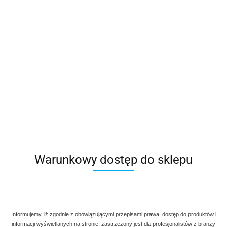
Warunkowy dostęp do sklepu
Informujemy, iż zgodnie z obowiązującymi przepisami prawa, dostęp do produktów i
informacji wyświetlanych na stronie, zastrzeżony jest dla profesjonalistów z branży