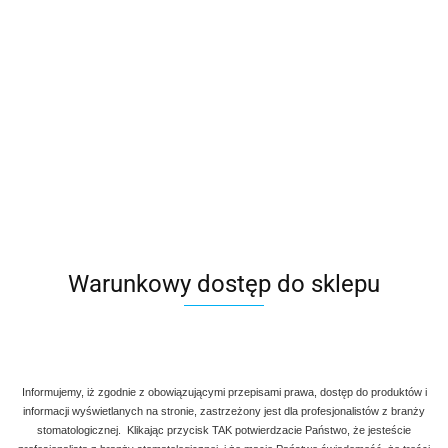
Warunkowy dostęp do sklepu
Informujemy, iż zgodnie z obowiązującymi przepisami prawa, dostęp do produktów i
informacji wyświetlanych na stronie, zastrzeżony jest dla profesjonalistów z branży
stomatologicznej. Klikając przycisk TAK potwierdzacie Państwo, że jesteście