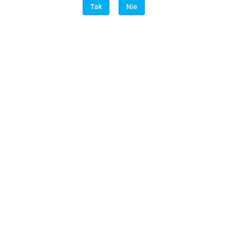
Tak
Nie