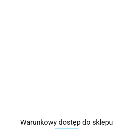
Warunkowy dostęp do sklepu