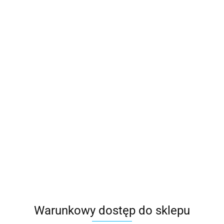
Warunkowy dostęp do sklepu