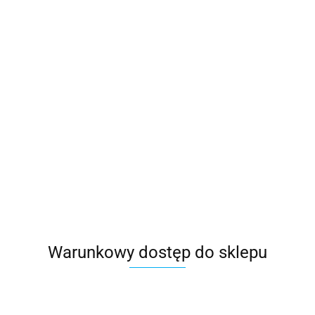
Warunkowy dostęp do sklepu