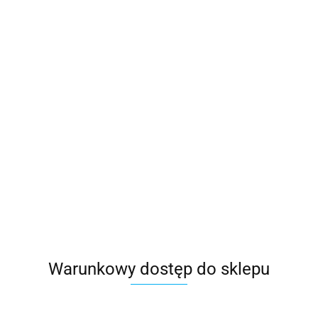
Warunkowy dostęp do sklepu